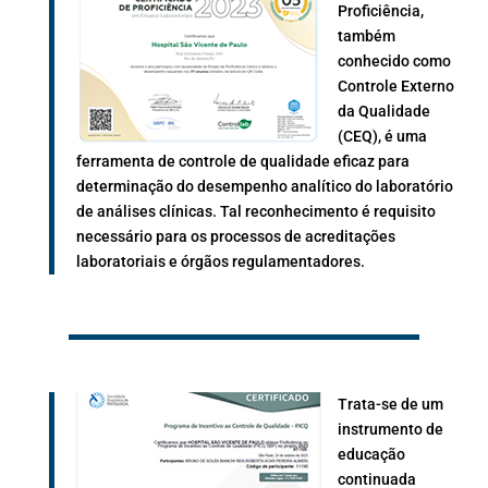
Proficiência,
também
conhecido como
Controle Externo
da Qualidade
(CEQ), é uma
ferramenta de controle de qualidade eficaz para
determinação do desempenho analítico do laboratório
de análises clínicas. Tal reconhecimento é requisito
necessário para os processos de acreditações
laboratoriais e órgãos regulamentadores.
Trata-se de um
instrumento de
educação
continuada