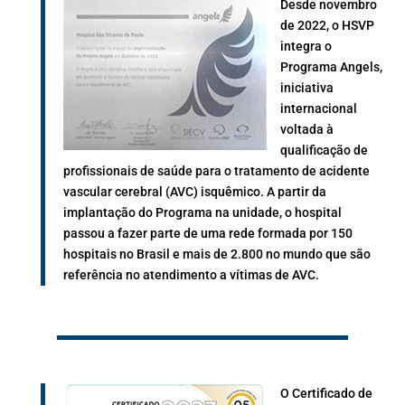
Desde novembro
de 2022, o HSVP
integra o
Programa Angels,
iniciativa
internacional
voltada à
qualificação de
profissionais de saúde para o tratamento de acidente
vascular cerebral (AVC) isquêmico. A partir da
implantação do Programa na unidade, o hospital
passou a fazer parte de uma rede formada por 150
hospitais no Brasil e mais de 2.800 no mundo que são
referência no atendimento a vítimas de AVC.
O Certificado de