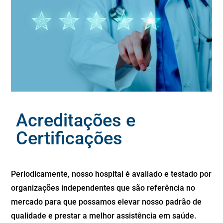
Acreditações e
Certificações
Periodicamente, nosso hospital é avaliado e testado por
organizações independentes que são referência no
mercado para que possamos elevar nosso padrão de
qualidade e prestar a melhor assistência em saúde.