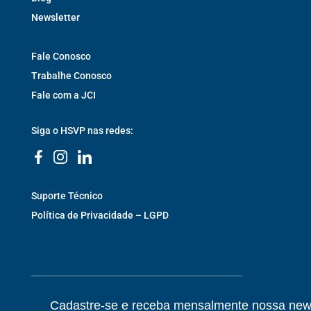
Newsletter
Fale Conosco
Trabalhe Conosco
Fale com a JCI
Siga o HSVP nas redes:
Suporte Técnico
Política de Privacidade – LGPD
Cadastre-se e receba mensalmente nossa news