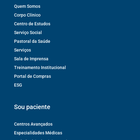
Quem Somos
Corpo Clínico
Centro de Estudos
Serviço Social
Pastoral da Saúde
Serviços
Sala de Imprensa
Treinamento Institucional
Portal de Compras
ESG
Sou paciente
Centros Avançados
Especialidades Médicas