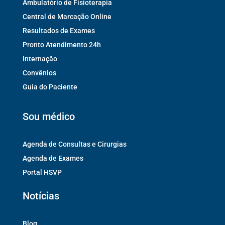
Ambulatório de Fisioterapia
Central de Marcação Online
Resultados de Exames
Pronto Atendimento 24h
Internação
Convênios
Guia do Paciente
Sou médico
Agenda de Consultas e Cirurgias
Agenda de Exames
Portal HSVP
Notícias
Blog