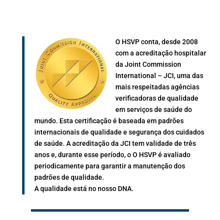
O HSVP conta, desde 2008
com a acreditação hospitalar
da Joint Commission
International – JCI, uma das
mais respeitadas agências
verificadoras de qualidade
em serviços de saúde do
mundo. Esta certificação é baseada em padrões
internacionais de qualidade e segurança dos cuidados
de saúde. A acreditação da JCI tem validade de três
anos e, durante esse período, o
O HSVP é avaliado
periodicamente para
garantir a manutenção dos
padrões de qualidade.
A qualidade está no nosso DNA.