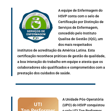
A equipe de Enfermagem do
HSVP conta com o selo de
Certificação por Distinção de
Serviços de Enfermagem,
concedido pelo Instituto
Qualisa de Gestão (IQG), um
dos mais respeitados
institutos de acreditação da América Latina. Esta
certificação reconhece práticas de gestão da qualidade,
a boa interação do trabalho em equipe e atesta que os
colaboradores são qualificados e comprometidos com a
prestação dos cuidados de saúde.
A Unidade Pós-Operatória
(UPO) do HSVP conquistou
o selo UTI Top Performer