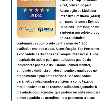
2024, concedido pela
Associação de Medicina
Intensiva Brasileira (AMIB)
em parceria com a Epimed
Solutions. Com isso, passa
a integrar um seleto grupo
de 233 unidades
contempladas com o selo dentre mais de 1.800
avaliadas em todo o país. A certificação ‘Top Performer’
é concedida às Unidades de Terapia Intensiva (UTI) de
hospitais de todo o país que realizam a gestão de
indicadores por meio do Sistema Epimed Monitor,
atingindo excelência em desempenho e qualidade no
atendimento a pacientes críticos. São analisados
parâmetros relacionados à eficiência como taxa de
mortalidade e taxa de recursos utilizados ajustados à
gravidade dos pacientes, que podem ser utilizados para
elevar o padrão de atendimento a pacientes críticos.