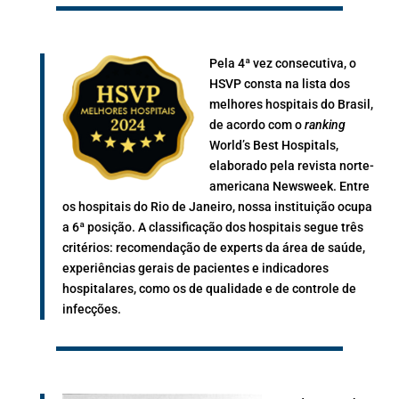
Pela 4ª vez consecutiva, o
HSVP consta na lista dos
melhores hospitais do Brasil,
de acordo com o
ranking
World’s Best Hospitals,
elaborado pela revista norte-
americana Newsweek. Entre
os hospitais do Rio de Janeiro, nossa instituição ocupa
a 6ª posição. A classificação dos hospitais segue três
critérios: recomendação de experts da área de saúde,
experiências gerais de pacientes e indicadores
hospitalares, como os de qualidade e de controle de
infecções.