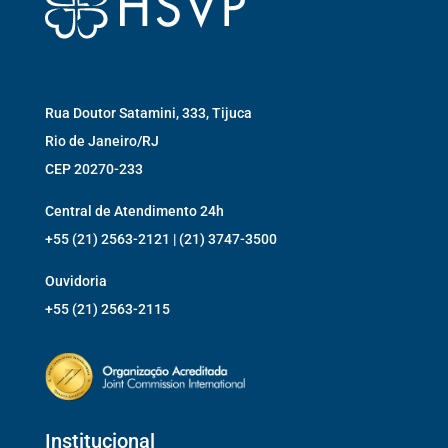
Rua Doutor Satamini, 333, Tijuca
Rio de Janeiro/RJ
CEP 20270-233
Central de Atendimento 24h
+55 (21) 2563-2121 | (21) 3747-3500
Ouvidoria
+55 (21) 2563-2115
Institucional