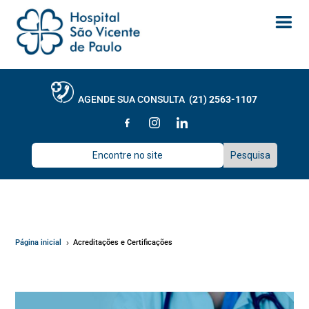
AGENDE SUA CONSULTA
(21) 2563-1107
Página inicial
Acreditações e Certificações
5