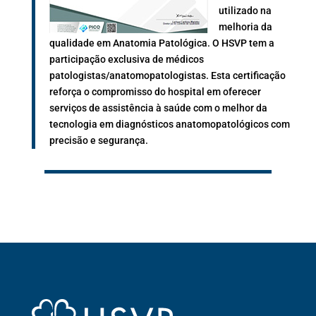
utilizado na
melhoria da
qualidade em Anatomia Patológica. O HSVP tem a
participação exclusiva de médicos
patologistas/anatomopatologistas. Esta certificação
reforça o compromisso do hospital em oferecer
serviços de assistência à saúde com o melhor da
tecnologia em diagnósticos anatomopatológicos com
precisão e segurança.