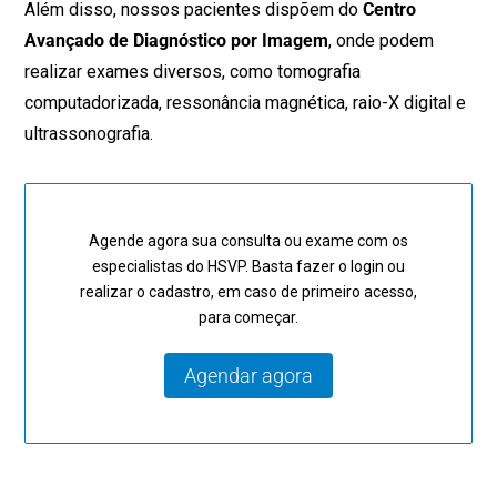
Além disso, nossos pacientes dispõem do
Centro
Avançado de Diagnóstico por Imagem
, onde podem
realizar exames diversos, como tomografia
computadorizada, ressonância magnética, raio-X digital e
ultrassonografia.
Agende agora sua consulta ou exame com os
especialistas do HSVP. Basta fazer o login ou
realizar o cadastro, em caso de primeiro acesso,
para começar.
Agendar agora