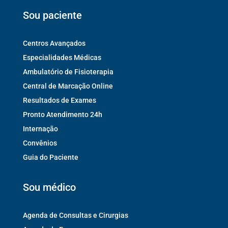
Sou paciente
Centros Avançados
Especialidades Médicas
Ambulatório de Fisioterapia
Central de Marcação Online
Resultados de Exames
Pronto Atendimento 24h
Internação
Convênios
Guia do Paciente
Sou médico
Agenda de Consultas e Cirurgias