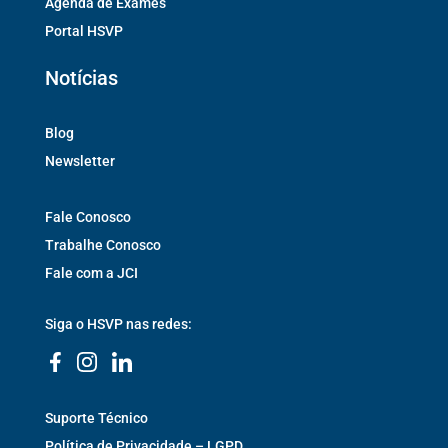
Agenda de Exames
Portal HSVP
Notícias
Blog
Newsletter
Fale Conosco
Trabalhe Conosco
Fale com a JCI
Siga o HSVP nas redes:
Suporte Técnico
Política de Privacidade – LGPD