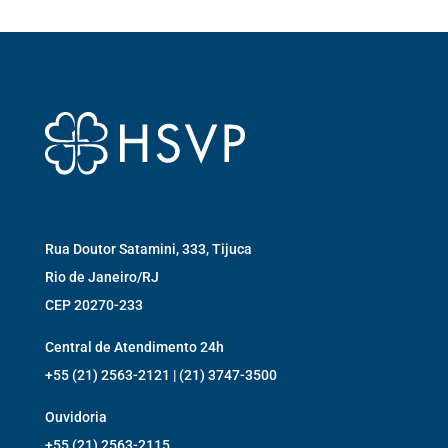
Rua Doutor Satamini, 333, Tijuca
Rio de Janeiro/RJ
CEP 20270-233
Central de Atendimento 24h
+55 (21) 2563-2121 | (21) 3747-3500
Ouvidoria
+55 (21) 2563-2115