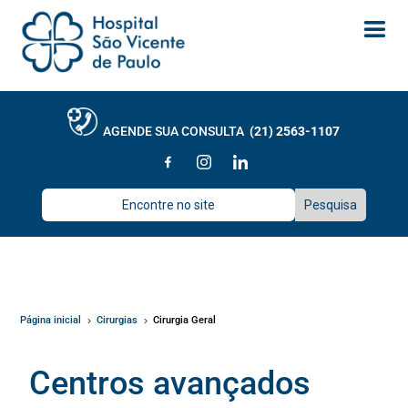
AGENDE SUA CONSULTA
(21) 2563-1107
Página inicial
Cirurgias
Cirurgia Geral
5
5
Centros avançados