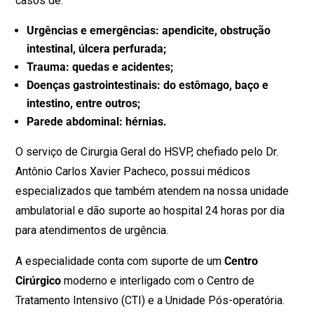
casos de:
Urgências e emergências: apendicite, obstrução
intestinal, úlcera perfurada;
Trauma: quedas e acidentes;
Doenças gastrointestinais: do estômago, baço e
intestino, entre outros;
Parede abdominal: hérnias.
O serviço de Cirurgia Geral do HSVP, chefiado pelo Dr.
Antônio Carlos Xavier Pacheco, possui médicos
especializados que também atendem na nossa unidade
ambulatorial e dão suporte ao hospital 24 horas por dia
para atendimentos de urgência.
A especialidade conta com suporte de um
Centro
Cirúrgico
moderno e interligado com o Centro de
Tratamento Intensivo (CTI) e a Unidade Pós-operatória.