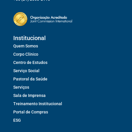
Institucional
Quem Somos
Corpo Clínico
Centro de Estudos
Serviço Social
Pastoral da Saúde
Serviços
Sala de Imprensa
Treinamento Institucional
Portal de Compras
ESG