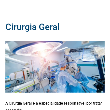
Cirurgia Geral
A Cirurgia Geral é a especialidade responsável por tratar