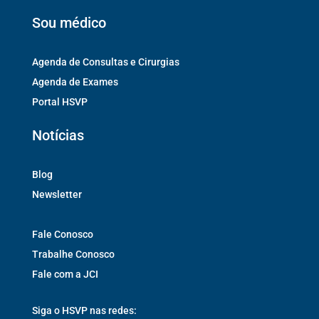
Sou médico
Agenda de Consultas e Cirurgias
Agenda de Exames
Portal HSVP
Notícias
Blog
Newsletter
Fale Conosco
Trabalhe Conosco
Fale com a JCI
Siga o HSVP nas redes: