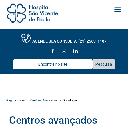
AGENDE SUA CONSULTA
(21) 2563-1107
Página inicial
Centros Avançados
Oncologia
5
5
Centros avançados