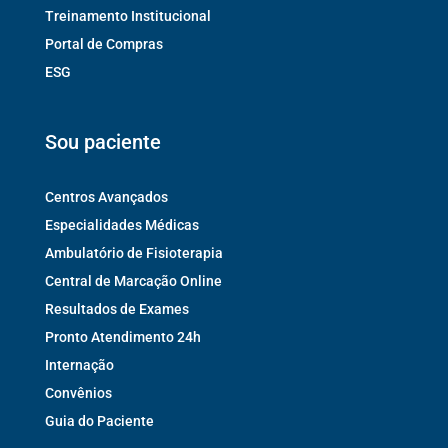
Treinamento Institucional
Portal de Compras
ESG
Sou paciente
Centros Avançados
Especialidades Médicas
Ambulatório de Fisioterapia
Central de Marcação Online
Resultados de Exames
Pronto Atendimento 24h
Internação
Convênios
Guia do Paciente