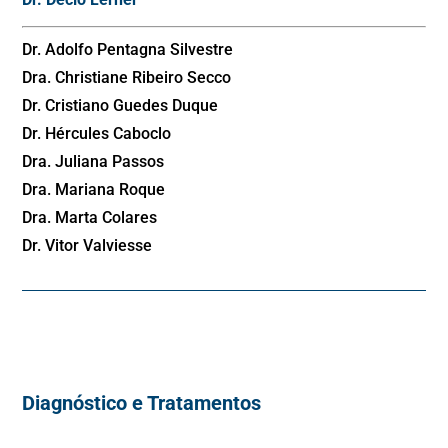
Dr. Adolfo Pentagna Silvestre
Dra. Christiane Ribeiro Secco
Dr. Cristiano Guedes Duque
Dr. Hércules Caboclo
Dra. Juliana Passos
Dra. Mariana Roque
Dra. Marta Colares
Dr. Vitor Valviesse
Diagnóstico e Tratamentos