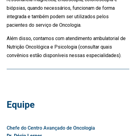
biópsias, quando necessários, funcionam de forma
integrada e também podem ser utilizados pelos
pacientes do serviço de Oncologia.
Além disso, contamos com atendimento ambulatorial de
Nutrição Oncológica e Psicologia (consultar quais
convênios estão disponíveis nessas especialidades).
Equipe
Chefe do Centro Avançado de Oncologia
D
r. Décio Lerner