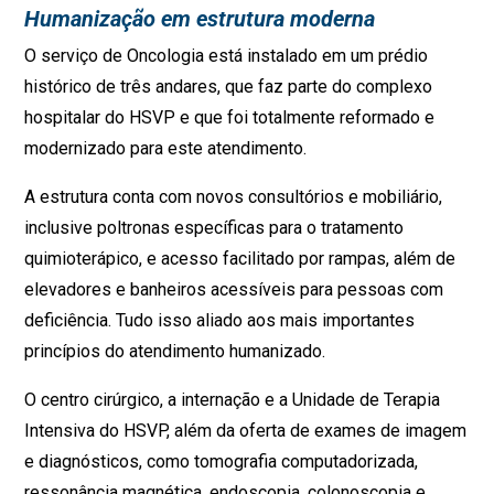
Humanização em estrutura moderna
O serviço de Oncologia está instalado em um prédio
histórico de três andares, que faz parte do complexo
hospitalar do HSVP e que foi totalmente reformado e
modernizado para este atendimento.
A estrutura conta com novos consultórios e mobiliário,
inclusive poltronas específicas para o tratamento
quimioterápico, e acesso facilitado por rampas, além de
elevadores e banheiros acessíveis para pessoas com
deficiência. Tudo isso aliado aos mais importantes
princípios do atendimento humanizado.
O centro cirúrgico, a internação e a Unidade de Terapia
Intensiva do HSVP, além da oferta de exames de imagem
e diagnósticos, como tomografia computadorizada,
ressonância magnética, endoscopia, colonoscopia e