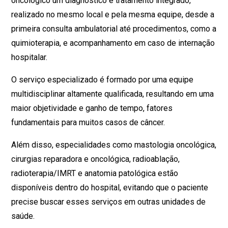
oncológico um diagnóstico e tratamento integrado,
realizado no mesmo local e pela mesma equipe, desde a
primeira consulta ambulatorial até procedimentos, como a
quimioterapia, e acompanhamento em caso de internação
hospitalar.
O serviço especializado é formado por uma equipe
multidisciplinar altamente qualificada, resultando em uma
maior objetividade e ganho de tempo, fatores
fundamentais para muitos casos de câncer.
Além disso, especialidades como mastologia oncológica,
cirurgias reparadora e oncológica, radioablação,
radioterapia/IMRT e anatomia patológica estão
disponíveis dentro do hospital, evitando que o paciente
precise buscar esses serviços em outras unidades de
saúde.