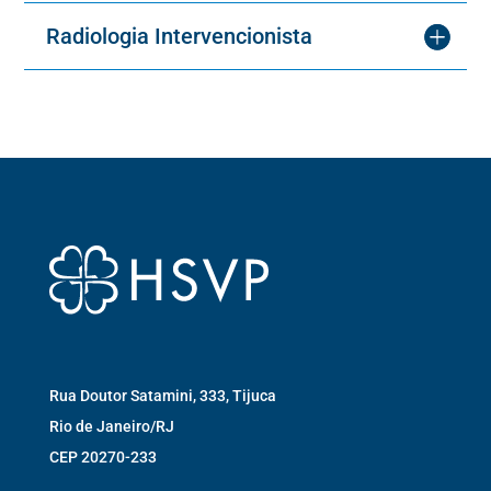
Radiologia Intervencionista
Rua Doutor Satamini, 333, Tijuca
Rio de Janeiro/RJ
CEP 20270-233