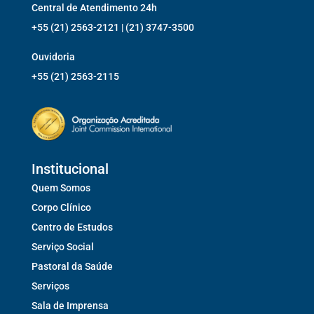
Central de Atendimento 24h
+55 (21) 2563-2121 | (21) 3747-3500
Ouvidoria
+55 (21) 2563-2115
Institucional
Quem Somos
Corpo Clínico
Centro de Estudos
Serviço Social
Pastoral da Saúde
Serviços
Sala de Imprensa