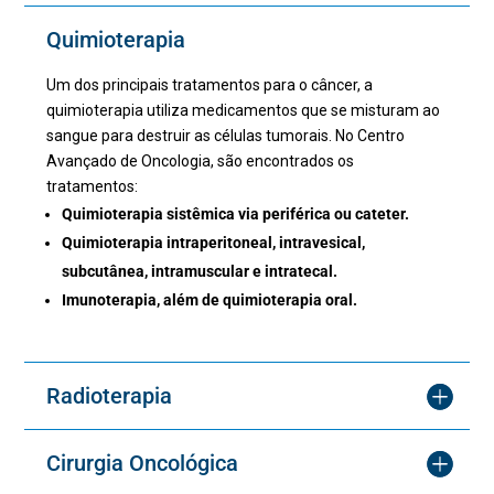
Quimioterapia
Um dos principais tratamentos para o câncer, a
quimioterapia utiliza medicamentos que se misturam ao
sangue para destruir as células tumorais. No Centro
Avançado de Oncologia, são encontrados os
tratamentos:
Quimioterapia sistêmica via periférica ou cateter.
Quimioterapia intraperitoneal, intravesical,
subcutânea, intramuscular e intratecal.
Imunoterapia, além de quimioterapia oral.
Radioterapia
Cirurgia Oncológica