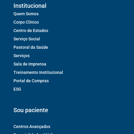
Institucional
Quem Somos
Corpo Clínico
Centro de Estudos
Serviço Social
Pastoral da Saúde
Serviços
Sala de Imprensa
Treinamento Institucional
Portal de Compras
ESG
Sou paciente
Centros Avançados