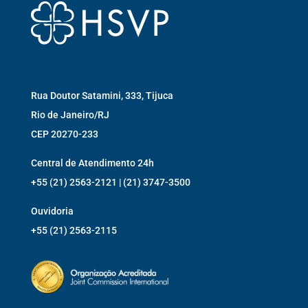
Rua Doutor Satamini, 333, Tijuca
Rio de Janeiro/RJ
CEP 20270-233
Central de Atendimento 24h
+55 (21) 2563-2121 | (21) 3747-3500
Ouvidoria
+55 (21) 2563-2115