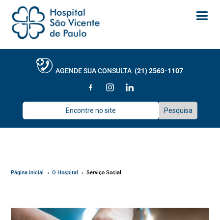
AGENDE SUA CONSULTA
(21) 2563-1107
Página inicial
O Hospital
Serviço Social
5
5