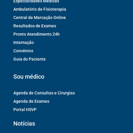
Especialidades Médicas
Ambulatório de Fisioterapia
Central de Marcação Online
Resultados de Exames
Pronto Atendimento 24h
Internação
Convênios
Guia do Paciente
Sou médico
Agenda de Consultas e Cirurgias
Agenda de Exames
Portal HSVP
Notícias