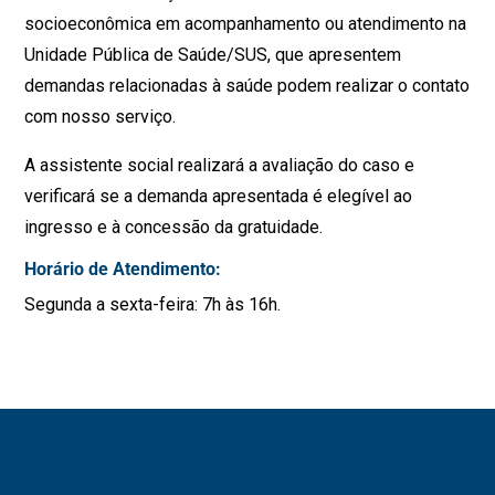
socioeconômica em acompanhamento ou atendimento na
Unidade Pública de Saúde/SUS, que apresentem
demandas relacionadas à saúde podem realizar o contato
com nosso serviço.
A assistente social realizará a avaliação do caso e
verificará se a demanda apresentada é elegível ao
ingresso e à concessão da gratuidade.
Horário de Atendimento:
Segunda a sexta-feira: 7h às 16h.