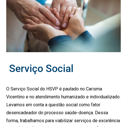
Serviço Social
O Serviço Social do HSVP é pautado no Carisma
Vicentino e no atendimento humanizado e individualizado.
Levamos em conta a questão social como fator
desencadeador do processo saúde-doença. Dessa
forma, trabalhamos para viabilizar serviços de excelência