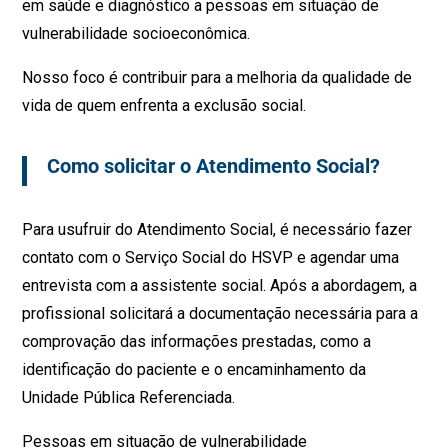
em saúde e diagnóstico a pessoas em situação de
vulnerabilidade socioeconômica.
Nosso foco é contribuir para a melhoria da qualidade de
vida de quem enfrenta a exclusão social.
Como solicitar o Atendimento Social?
Para usufruir do Atendimento Social, é necessário fazer
contato com o Serviço Social do HSVP e agendar uma
entrevista com a assistente social. Após a abordagem, a
profissional solicitará a documentação necessária para a
comprovação das informações prestadas, como a
identificação do paciente e o encaminhamento da
Unidade Pública Referenciada.
Pessoas em situação de vulnerabilidade