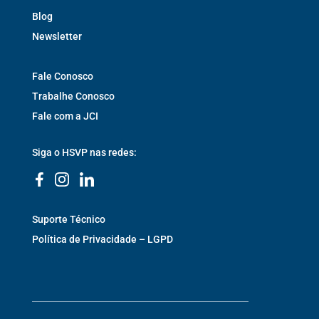
Blog
Newsletter
Fale Conosco
Trabalhe Conosco
Fale com a JCI
Siga o HSVP nas redes:
Suporte Técnico
Política de Privacidade – LGPD