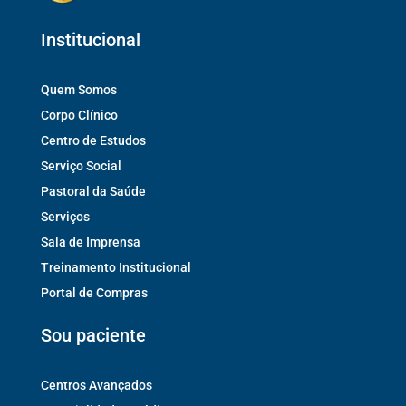
Institucional
Quem Somos
Corpo Clínico
Centro de Estudos
Serviço Social
Pastoral da Saúde
Serviços
Sala de Imprensa
Treinamento Institucional
Portal de Compras
Sou paciente
Centros Avançados