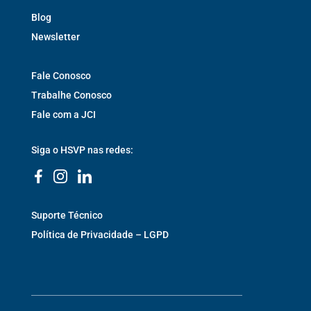
Blog
Newsletter
Fale Conosco
Trabalhe Conosco
Fale com a JCI
Siga o HSVP nas redes:
Suporte Técnico
Política de Privacidade – LGPD