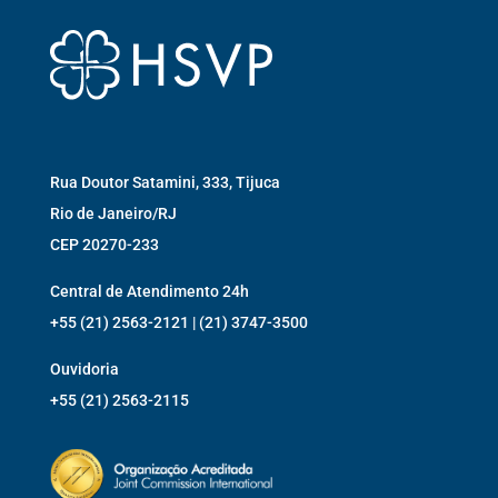
Rua Doutor Satamini, 333, Tijuca
Rio de Janeiro/RJ
CEP 20270-233
Central de Atendimento 24h
+55 (21) 2563-2121 | (21) 3747-3500
Ouvidoria
+55 (21) 2563-2115