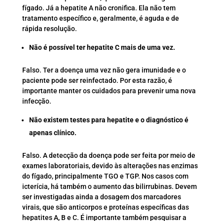
fígado. Já a hepatite A não cronifica. Ela não tem
tratamento específico e, geralmente, é aguda e de
rápida resolução.
Não é possível ter hepatite C mais de uma vez.
Falso. Ter a doença uma vez não gera imunidade e o
paciente pode ser reinfectado. Por esta razão, é
importante manter os cuidados para prevenir uma nova
infecção.
Não existem testes para hepatite e o diagnóstico é
apenas clínico.
Falso. A detecção da doença pode ser feita por meio de
exames laboratoriais, devido às alterações nas enzimas
do fígado, principalmente TGO e TGP. Nos casos com
icterícia, há também o aumento das bilirrubinas. Devem
ser investigadas ainda a dosagem dos marcadores
virais, que são anticorpos e proteínas específicas das
hepatites A, B e C. É importante também pesquisar a