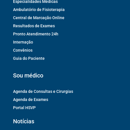
Especialidades Médicas
Ambulatório de Fisioterapia
Central de Marcação Online
Resultados de Exames
Pronto Atendimento 24h
Internação
Convênios
Guia do Paciente
Sou médico
Agenda de Consultas e Cirurgias
Agenda de Exames
Portal HSVP
Notícias