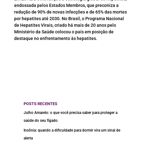
endossada pelos Estados Membros, que preconiza a
redução de 90% de novas infecções e de 65% das mortes
por hepatites até 2030. No Brasil, o Programa Nacional
de Hepatites Virais, criado há mais de 20 anos pelo
Ministério da Saúde colocou o país em posição de
destaque no enfrentamento às hepatites.
POSTS RECENTES
Julho Amarelo: o que você precisa saber para proteger a
saúde do seu fígado
Insônia: quando a dificuldade para dormir vira um sinal de
alerta