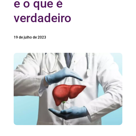
e o que é
verdadeiro
19 de julho de 2023