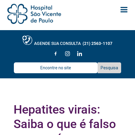
AGENDE SUA CONSULTA
(21) 2563-1107
Hepatites virais:
Saiba o que é falso