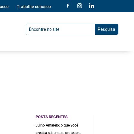
nosco
Trabalhe conosco
POSTS RECENTES
Julho Amarelo: o que você
precisa saber para proteger a