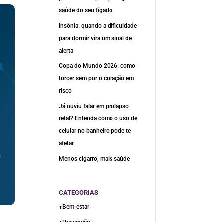
saúde do seu fígado
Insônia: quando a dificuldade
para dormir vira um sinal de
alerta
Copa do Mundo 2026: como
torcer sem por o coração em
risco
Já ouviu falar em prolapso
retal? Entenda como o uso de
celular no banheiro pode te
afetar
Menos cigarro, mais saúde
CATEGORIAS
+Bem-estar