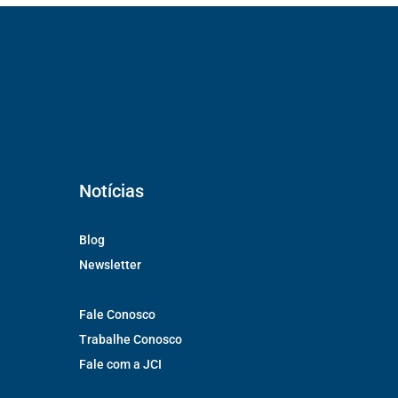
Notícias
Blog
Newsletter
Fale Conosco
Trabalhe Conosco
Fale com a JCI