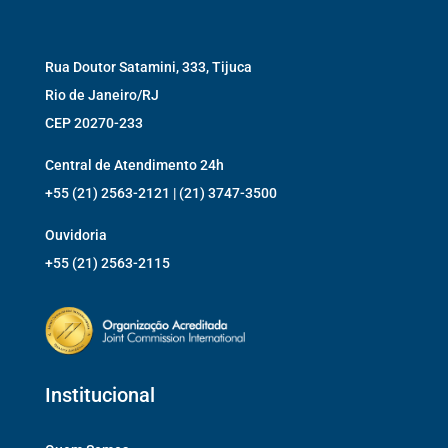
Rua Doutor Satamini, 333, Tijuca
Rio de Janeiro/RJ
CEP 20270-233
Central de Atendimento 24h
+55 (21) 2563-2121 | (21) 3747-3500
Ouvidoria
+55 (21) 2563-2115
Institucional