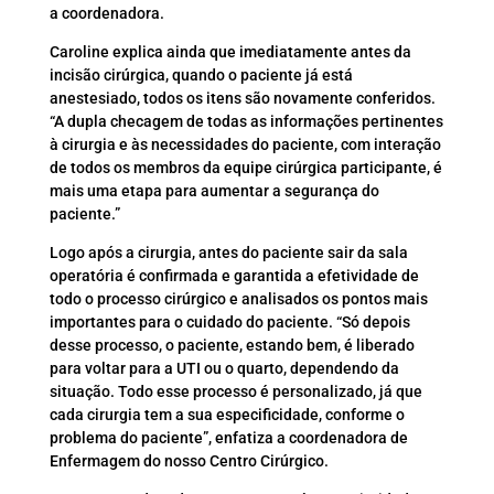
a coordenadora.
Caroline explica ainda que imediatamente antes da
incisão cirúrgica, quando o paciente já está
anestesiado, todos os itens são novamente conferidos.
“A dupla checagem de todas as informações pertinentes
à cirurgia e às necessidades do paciente, com interação
de todos os membros da equipe cirúrgica participante, é
mais uma etapa para aumentar a segurança do
paciente.”
Logo após a cirurgia, antes do paciente sair da sala
operatória é confirmada e garantida a efetividade de
todo o processo cirúrgico e analisados os pontos mais
importantes para o cuidado do paciente. “Só depois
desse processo, o paciente, estando bem, é liberado
para voltar para a UTI ou o quarto, dependendo da
situação. Todo esse processo é personalizado, já que
cada cirurgia tem a sua especificidade, conforme o
problema do paciente”, enfatiza a coordenadora de
Enfermagem do nosso Centro Cirúrgico.