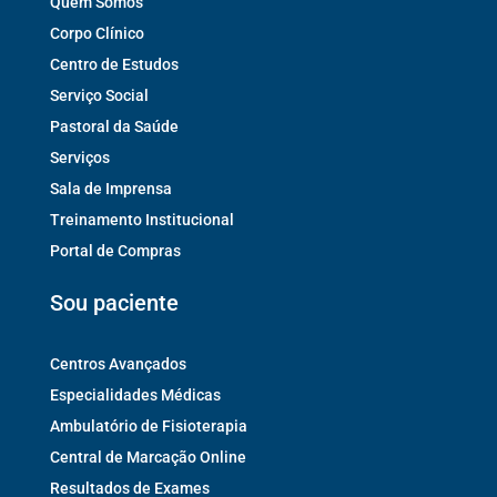
Quem Somos
Corpo Clínico
Centro de Estudos
Serviço Social
Pastoral da Saúde
Serviços
Sala de Imprensa
Treinamento Institucional
Portal de Compras
Sou paciente
Centros Avançados
Especialidades Médicas
Ambulatório de Fisioterapia
Central de Marcação Online
Resultados de Exames