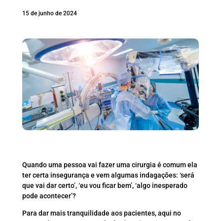
15 de junho de 2024
Quando uma pessoa vai fazer uma cirurgia é comum ela
ter certa insegurança e vem algumas indagações: ‘será
que vai dar certo’, ‘eu vou ficar bem’, ‘algo inesperado
pode acontecer’?
Para dar mais tranquilidade aos pacientes, aqui no