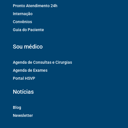
Pronto Atendimento 24h
Internação
Convênios
Guia do Paciente
Sou médico
Agenda de Consultas e Cirurgias
Agenda de Exames
Portal HSVP
Notícias
Blog
Newsletter