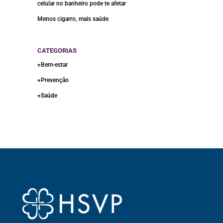
celular no banheiro pode te afetar
Menos cigarro, mais saúde
CATEGORIAS
+Bem-estar
+Prevenção
+Saúde