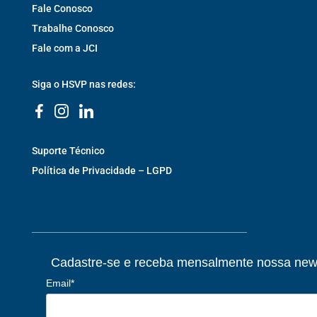
Fale Conosco
Trabalhe Conosco
Fale com a JCI
Siga o HSVP nas redes:
Suporte Técnico
Política de Privacidade – LGPD
Cadastre-se e receba mensalmente nossa news
Email*