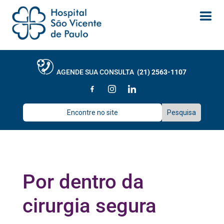
AGENDE SUA CONSULTA
(21) 2563-1107
Por dentro da
cirurgia segura