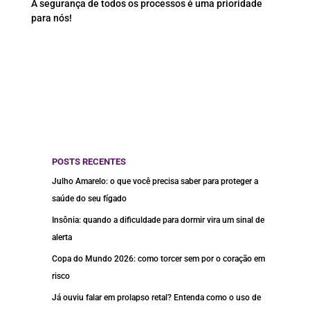
A segurança de todos os processos é uma prioridade
para nós!
POSTS RECENTES
Julho Amarelo: o que você precisa saber para proteger a
saúde do seu fígado
Insônia: quando a dificuldade para dormir vira um sinal de
alerta
Copa do Mundo 2026: como torcer sem por o coração em
risco
Já ouviu falar em prolapso retal? Entenda como o uso de