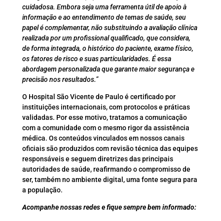
cuidadosa. Embora seja uma ferramenta útil de apoio à
informação e ao entendimento de temas de saúde, seu
papel é complementar, não substituindo a avaliação clínica
realizada por um profissional qualificado, que considera,
de forma integrada, o histórico do paciente, exame físico,
os fatores de risco e suas particularidades. É essa
abordagem personalizada que garante maior segurança e
precisão nos resultados.”
O Hospital São Vicente de Paulo é certificado por
instituições internacionais, com protocolos e práticas
validadas. Por esse motivo, tratamos a comunicação
com a comunidade com o mesmo rigor da assistência
médica. Os conteúdos vinculados em nossos canais
oficiais são produzidos com revisão técnica das equipes
responsáveis e seguem diretrizes das principais
autoridades de saúde, reafirmando o compromisso de
ser, também no ambiente digital, uma fonte segura para
a população.
Acompanhe nossas redes e fique sempre bem informado: