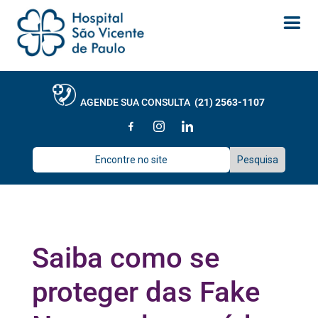
AGENDE SUA CONSULTA
(21) 2563-1107
Saiba como se
proteger das Fake