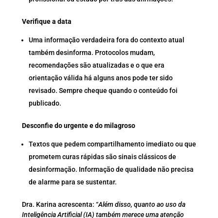
Verifique a data
Uma informação verdadeira fora do contexto atual
também desinforma. Protocolos mudam,
recomendações são atualizadas e o que era
orientação válida há alguns anos pode ter sido
revisado. Sempre cheque quando o conteúdo foi
publicado.
Desconfie do urgente e do milagroso
Textos que pedem compartilhamento imediato ou que
prometem curas rápidas são sinais clássicos de
desinformação. Informação de qualidade não precisa
de alarme para se sustentar.
Dra. Karina acrescenta: “
Além disso, quanto ao uso da
Inteligência Artificial (IA) também merece uma atenção