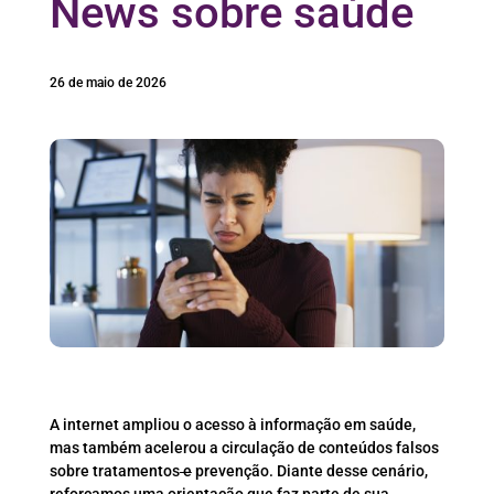
News sobre saúde
26 de maio de 2026
A internet ampliou o acesso à informação em saúde,
mas também acelerou a circulação de conteúdos falsos
sobre tratamentos
e
prevenção. Diante desse cenário,
reforçamos uma orientação que faz parte de sua