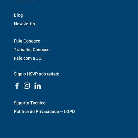
Blog
Newsletter
Fale Conosco
Trabalhe Conosco
Fale com a JCI
Siga o HSVP nas redes:
Suporte Técnico
Política de Privacidade – LGPD