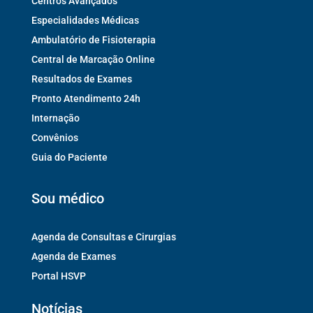
Centros Avançados
Especialidades Médicas
Ambulatório de Fisioterapia
Central de Marcação Online
Resultados de Exames
Pronto Atendimento 24h
Internação
Convênios
Guia do Paciente
Sou médico
Agenda de Consultas e Cirurgias
Agenda de Exames
Portal HSVP
Notícias