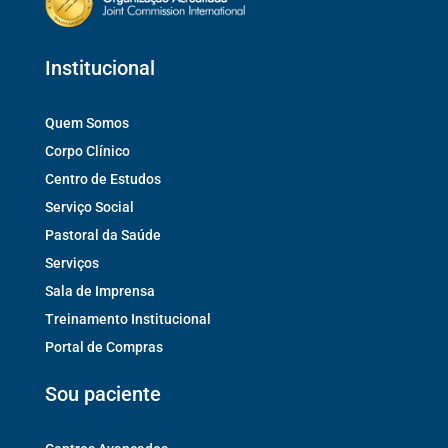
Institucional
Quem Somos
Corpo Clínico
Centro de Estudos
Serviço Social
Pastoral da Saúde
Serviços
Sala de Imprensa
Treinamento Institucional
Portal de Compras
Sou paciente