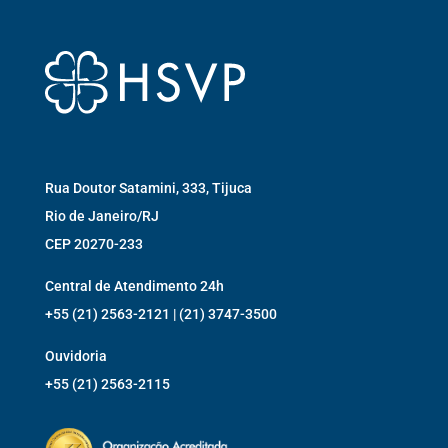
Rua Doutor Satamini, 333, Tijuca
Rio de Janeiro/RJ
CEP 20270-233
Central de Atendimento 24h
+55 (21) 2563-2121 | (21) 3747-3500
Ouvidoria
+55 (21) 2563-2115